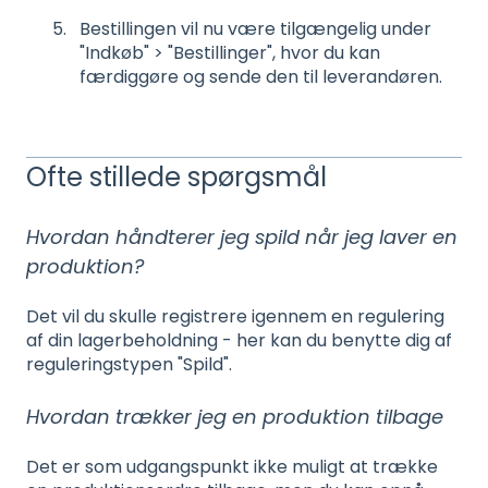
Bestillingen vil nu være tilgængelig under
"Indkøb" > "Bestillinger", hvor du kan
færdiggøre og sende den til leverandøren.
Ofte stillede spørgsmål
Hvordan håndterer jeg spild når jeg laver en
produktion?
Det vil du skulle registrere igennem en regulering
af din lagerbeholdning - her kan du benytte dig af
reguleringstypen "Spild".
Hvordan trækker jeg en produktion tilbage
Det er som udgangspunkt ikke muligt at trække