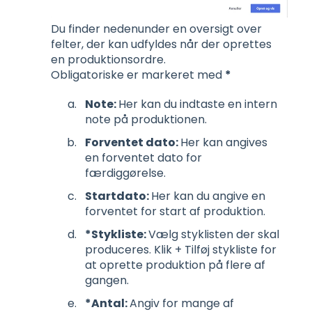
Du finder nedenunder en oversigt over
felter, der kan udfyldes når der oprettes
en produktionsordre.
Obligatoriske er markeret med
*
Note:
Her kan du indtaste en intern
note på produktionen.
Forventet dato:
Her kan angives
en forventet dato for
færdiggørelse.
Startdato:
Her kan du angive en
forventet for start af produktion.
*Stykliste:
Vælg styklisten der skal
produceres. Klik + Tilføj stykliste for
at oprette produktion på flere af
gangen.
*Antal:
Angiv for mange af