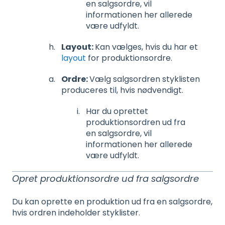
en salgsordre, vil
informationen her allerede
være udfyldt.
Layout:
Kan vælges, hvis du har et
layout
for produktionsordre.
Ordre:
Vælg salgsordren styklisten
produceres til, hvis nødvendigt.
Har du oprettet
produktionsordren ud fra
en salgsordre, vil
informationen her allerede
være udfyldt.
Opret produktionsordre ud fra salgsordre
Du kan oprette en produktion ud fra en salgsordre,
hvis ordren indeholder styklister.