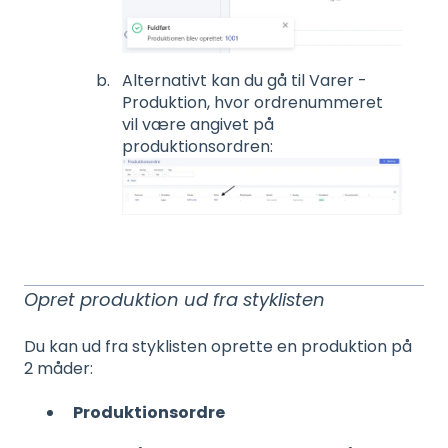
Alternativt kan du gå til Varer -
Produktion, hvor ordrenummeret
vil være angivet på
produktionsordren:
Opret produktion ud fra styklisten
Du kan ud fra styklisten oprette en produktion på
2 måder:
Produktionsordre