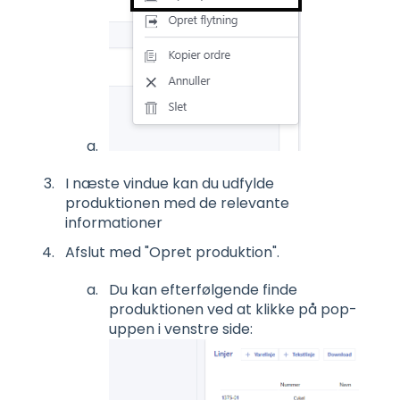
I næste vindue kan du udfylde
produktionen med de relevante
informationer
Afslut med "Opret produktion".
Du kan efterfølgende finde
produktionen ved at klikke på pop-
uppen i venstre side: