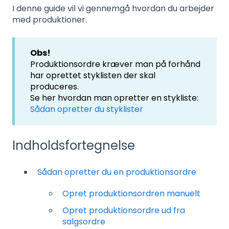
I denne guide vil vi gennemgå hvordan du arbejder
med produktioner.
Obs!
Produktionsordre kræver man på forhånd
har oprettet styklisten der skal
produceres.
Se her hvordan man opretter en stykliste:
Sådan opretter du styklister
Indholdsfortegnelse
Sådan opretter du en produktionsordre
Opret produktionsordren manuelt
Opret produktionsordre ud fra
salgsordre