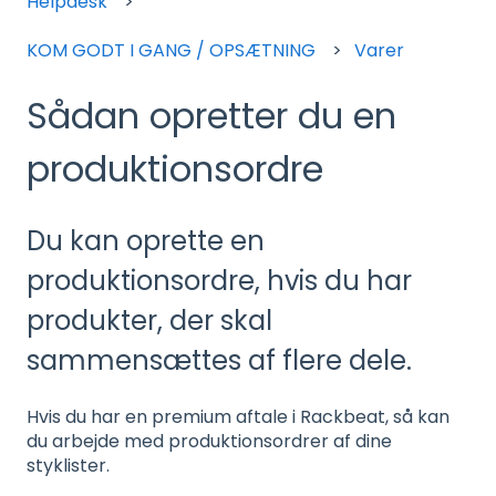
Helpdesk
KOM GODT I GANG / OPSÆTNING
Varer
Sådan opretter du en
produktionsordre
Du kan oprette en
produktionsordre, hvis du har
produkter, der skal
sammensættes af flere dele.
Hvis du har en premium aftale i Rackbeat, så kan
du arbejde med produktionsordrer af dine
styklister.