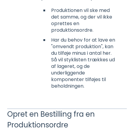
Produktionen vil ske med
det samme, og der vil ikke
oprettes en
produktionsordre.
Har du behov for at lave en
"omvendt produktion", kan
du tilføje minus i antal her.
Så vil styklisten trækkes ud
af lageret, og de
underliggende
komponenter tilføjes til
beholdningen.
Opret en Bestilling fra en
Produktionsordre