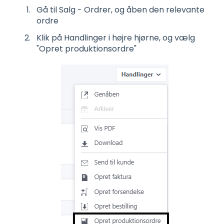
Gå til Salg - Ordrer, og åben den relevante
ordre
Klik på Handlinger i højre hjørne, og vælg
"Opret produktionsordre"