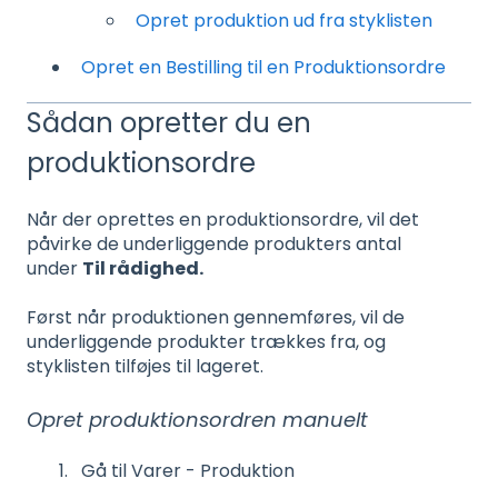
Opret produktion ud fra styklisten
Opret en Bestilling til en Produktionsordre
Sådan opretter du en
produktionsordre
Når der oprettes en produktionsordre, vil det
påvirke de underliggende produkters antal
under
Til rådighed.
Først når produktionen gennemføres, vil de
underliggende produkter trækkes fra, og
styklisten tilføjes til lageret.
Opret produktionsordren manuelt
Gå til Varer - Produktion