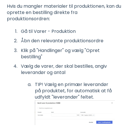
Hvis du mangler materialer til produktionen, kan du
oprette en bestilling direkte fra
produktionsordren:
Gå til Varer - Produktion
Åbn den relevante produktionsordre
Klik på "Handlinger" og vælg "Opret
bestilling"
Vælg de varer, der skal bestilles, angiv
leverandør og antal
TIP! Vælg en primær leverandør
på produktet, for automatisk at få
udfyldt "leverandør" feltet.