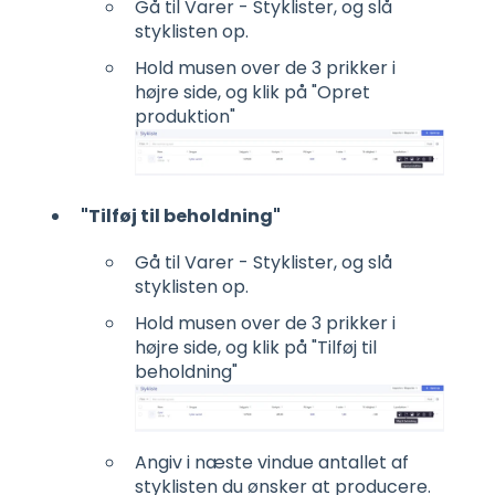
Gå til Varer - Styklister, og slå
styklisten op.
Hold musen over de 3 prikker i
højre side, og klik på "Opret
produktion"
"Tilføj til beholdning"
Gå til Varer - Styklister, og slå
styklisten op.
Hold musen over de 3 prikker i
højre side, og klik på "Tilføj til
beholdning"
Angiv i næste vindue antallet af
styklisten du ønsker at producere.