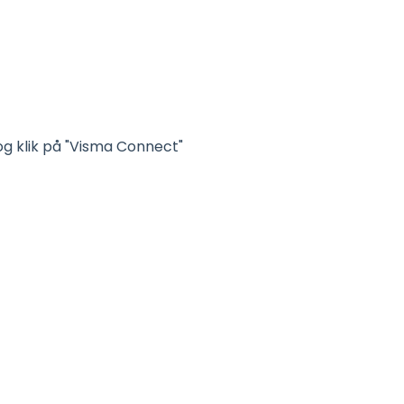
og klik på "Visma Connect"