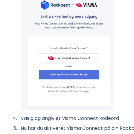
Vælg og angiv et Visma Connect kodeord
Nu har du aktiveret Visma Connect på din Rack