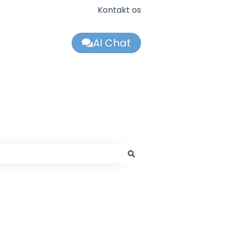
Kontakt os
AI Chat