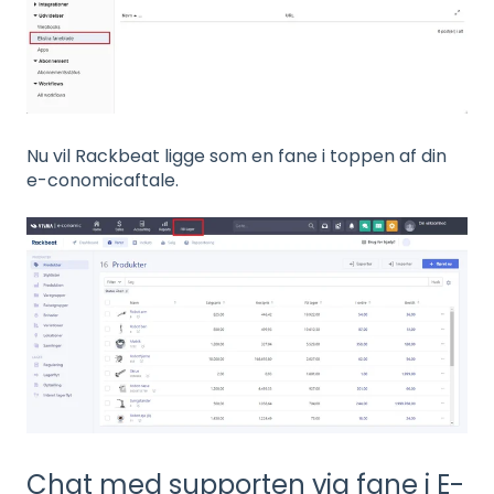
Nu vil Rackbeat ligge som en fane i toppen af din
e-conomicaftale.
Chat med supporten via fane i E-