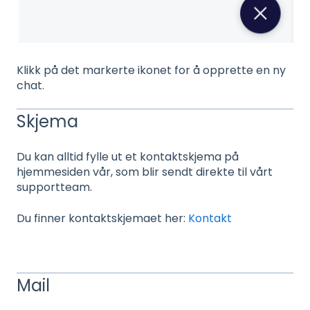
Klikk på det markerte ikonet for å opprette en ny
chat.
Skjema
Du kan alltid fylle ut et kontaktskjema på
hjemmesiden vår, som blir sendt direkte til vårt
supportteam.
Du finner kontaktskjemaet her:
Kontakt
Mail