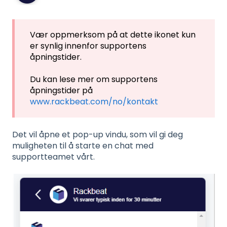
Vær oppmerksom på at dette ikonet kun
er synlig innenfor supportens
åpningstider.
Du kan lese mer om supportens
åpningstider på
www.rackbeat.com/no/kontakt
Det vil åpne et pop-up vindu, som vil gi deg
muligheten til å starte en chat med
supportteamet vårt.