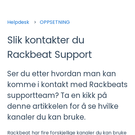
Helpdesk
OPPSETNING
Slik kontakter du
Rackbeat Support
Ser du etter hvordan man kan
komme i kontakt med Rackbeats
supportteam? Ta en kikk på
denne artikkelen for å se hvilke
kanaler du kan bruke.
Rackbeat har fire forskjellige kanaler du kan bruke