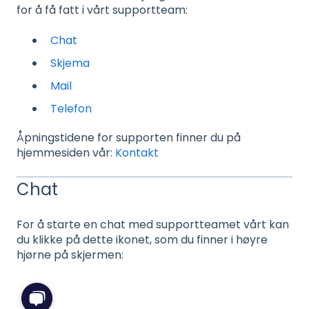
for å få fatt i vårt supportteam:
Chat
Skjema
Mail
Telefon
Åpningstidene for supporten finner du på
hjemmesiden vår:
Kontakt
Chat
For å starte en chat med supportteamet vårt kan
du klikke på dette ikonet, som du finner i høyre
hjørne på skjermen: