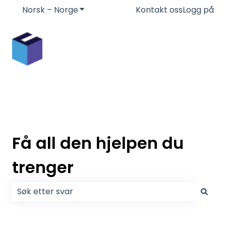
Norsk – Norge
Vis undermeny for oversettelser
Kontakt oss
Logg på
Få all den hjelpen du
trenger
Det finnes ingen forslag fordi søkefeltet er tomt.