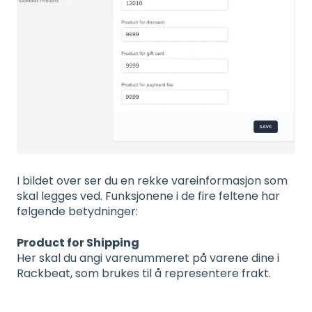
I bildet over ser du en rekke vareinformasjon som
skal legges ved. Funksjonene i de fire feltene har
følgende betydninger:
Product for Shipping
Her skal du angi varenummeret på varene dine i
Rackbeat, som brukes til å representere frakt.