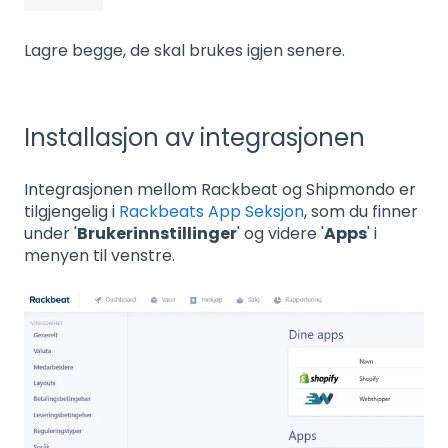
Lagre begge, de skal brukes igjen senere.
Installasjon av integrasjonen
Integrasjonen mellom Rackbeat og Shipmondo er
tilgjengelig i
Rackbeats App Seksjon
, som du finner
under '
Brukerinnstillinger
' og videre '
Apps
' i
menyen til venstre.