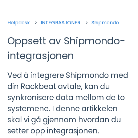
Helpdesk
INTEGRASJONER
Shipmondo
Oppsett av Shipmondo-
integrasjonen
Ved å integrere Shipmondo med
din Rackbeat avtale, kan du
synkronisere data mellom de to
systemene. I denne artikkelen
skal vi gå gjennom hvordan du
setter opp integrasjonen.