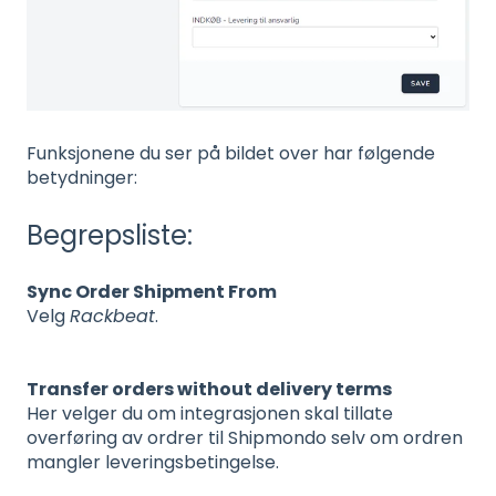
Funksjonene du ser på bildet over har følgende
betydninger:
Begrepsliste:
Sync Order Shipment From
Velg
Rackbeat
.
Transfer orders without delivery terms
Her velger du om integrasjonen skal tillate
overføring av ordrer til Shipmondo selv om ordren
mangler leveringsbetingelse.