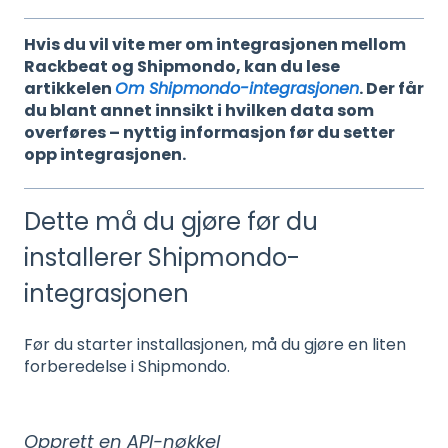
Hvis du vil vite mer om integrasjonen mellom
Rackbeat og Shipmondo, kan du lese
artikkelen
Om Shipmondo-integrasjonen
. Der får
du blant annet innsikt i hvilken data som
overføres – nyttig informasjon før du setter
opp integrasjonen.
Dette må du gjøre før du
installerer Shipmondo-
integrasjonen
Før du starter installasjonen, må du gjøre en liten
forberedelse i Shipmondo.
Opprett en API-nøkkel