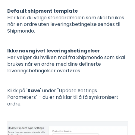
Default shipment template
Her kan du velge standardmalen som skal brukes
når en ordre uten leveringsbetingelse sendes til
Shipmondo.
Ikke navngivet leveringsbetingelser
Her velger du hvilken mal fra Shipmondo som skal
brukes når en ordre med dine definerte
leveringsbetingelser overføres.
Klikk på '
Save
' under "Update Settings
Parameters" - du er nå klar til å få synkronisert
ordre.