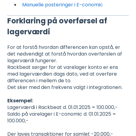
Manuelle posteringer i E-conomic
Forklaring på overførsel af
lagerværdi
For at forstå hvordan differencen kan opstå, er
det nødvendigt at forstå hvordan overførslen af
lagerværdi fungerer.
Rackbeat sørger for at varelager konto er ens
med lagerværdien dags dato, ved at overføre
differencen i mellem de to.
Det sker med den frekvens valgt i integrationen.
Eksempel:
Lagerværdi i Rackbeat d. 01.01.2025 = 100.000,-
Saldo på varelager i E-conomic d. 01.01.2025 =
100.000,-
Der laves transaktioner for samlet -20.000,-