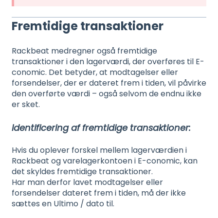
Fremtidige transaktioner
Rackbeat medregner også fremtidige
transaktioner i den lagerværdi, der overføres til E-
conomic. Det betyder, at modtagelser eller
forsendelser, der er dateret frem i tiden, vil påvirke
den overførte værdi – også selvom de endnu ikke
er sket.
Identificering af fremtidige transaktioner:
Hvis du oplever forskel mellem lagerværdien i
Rackbeat og varelagerkontoen i E-conomic, kan
det skyldes fremtidige transaktioner.
Har man derfor lavet modtagelser eller
forsendelser dateret frem i tiden, må der ikke
sættes en Ultimo / dato til.