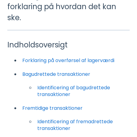
forklaring på hvordan det kan
ske.
Indholdsoversigt
Forklaring på overførsel af lagerværdi
Bagudrettede transaktioner
Identificering af bagudrettede
transaktioner
Fremtidige transaktioner
Identificering af fremadrettede
transaktioner