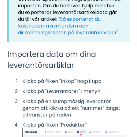
importen. Om du behöver hjälp med hur
du exporterar leverantörsartikeldata går
du till vår artikel:
"Så exporterar du
kostnaden, minimiordern och
diskonteringsräntan på leverantörsvaror"
Importera data om dina
leverantörsartiklar
Klicka på fliken "Inköp" högst upp
Klicka på "Leverantörer" i menyn
Klicka på en slumpmässig leverantör
genom att klicka på ett "nummer" längst
till vänster på raden
Klicka på fliken "Produkter"