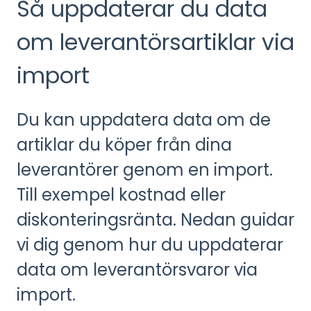
Så uppdaterar du data
om leverantörsartiklar via
import
Du kan uppdatera data om de
artiklar du köper från dina
leverantörer genom en import.
Till exempel kostnad eller
diskonteringsränta. Nedan guidar
vi dig genom hur du uppdaterar
data om leverantörsvaror via
import.