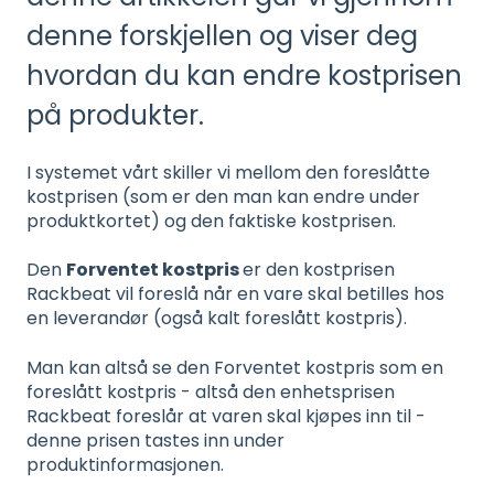
denne forskjellen og viser deg
hvordan du kan endre kostprisen
på produkter.
I systemet vårt skiller vi mellom den foreslåtte
kostprisen (som er den man kan endre under
produktkortet) og den faktiske kostprisen.
Den
Forventet kostpris
er den kostprisen
Rackbeat vil foreslå når en vare skal betilles hos
en leverandør (også kalt foreslått kostpris).
Man kan altså se den Forventet kostpris som en
foreslått kostpris - altså den enhetsprisen
Rackbeat foreslår at varen skal kjøpes inn til -
denne prisen tastes inn under
produktinformasjonen.