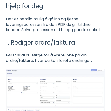
hjelp for deg!
Det er nemlig mulig å gå inn og fjerne
leveringsadressen fra den PDF du gir til dine
kunder. Selve prosessen er i tillegg ganske enkel:
1. Rediger ordre/faktura
Først skal du sørge for å være inne på din
ordre/faktura, hvor du kan foreta endringer: