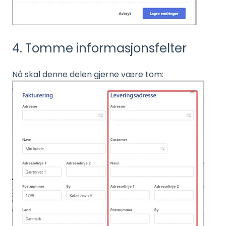
4. Tomme informasjonsfelter
Nå skal denne delen gjerne være tom: