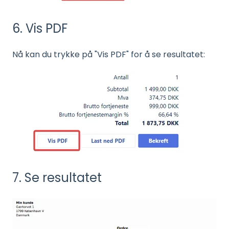
6. Vis PDF
Nå kan du trykke på "Vis PDF" for å se resultatet:
7. Se resultatet