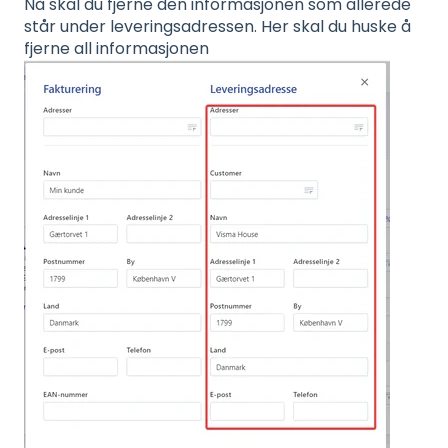
Nå skal du fjerne den informasjonen som allerede
står under leveringsadressen. Her skal du huske å
fjerne all informasjonen