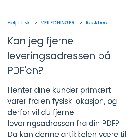
Helpdesk
VEILEDNINGER
Rackbeat
Kan jeg fjerne
leveringsadressen på
PDF'en?
Henter dine kunder primært
varer fra en fysisk lokasjon, og
derfor vil du fjerne
leveringsadressen fra din PDF?
Da kan denne artikkelen være til