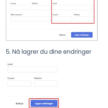
5. Nå lagrer du dine endringer