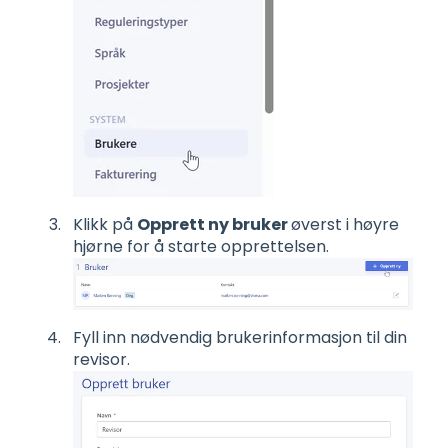
Klikk på
Opprett ny bruker
øverst i høyre
hjørne for å starte opprettelsen.
Fyll inn nødvendig brukerinformasjon til din
revisor.