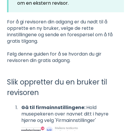
om en ekstern revisor.
For å gi revisoren din adgang er du nødt til å
opprette en ny bruker, velge de rette
innstillingene og sende en forespørsel om å få
gratis tilgang.
Følg denne guiden for å se hvordan du gir
revisoren din gratis adgang.
Slik oppretter du en bruker til
revisoren
Gå til firmainnstillingene:
Hold
musepekeren over navnet ditt i høyre
hjørne og velg 'Firmainnstillinger'