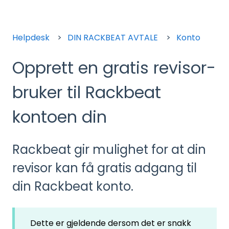
Helpdesk
DIN RACKBEAT AVTALE
Konto
Opprett en gratis revisor-
bruker til Rackbeat
kontoen din
Rackbeat gir mulighet for at din
revisor kan få gratis adgang til
din Rackbeat konto.
Dette er gjeldende dersom det er snakk