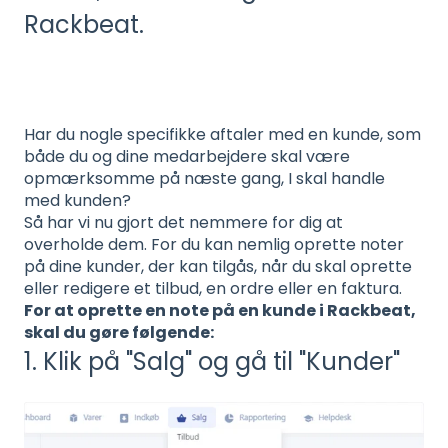
Rackbeat.
Har du nogle specifikke aftaler med en kunde, som
både du og dine medarbejdere skal være
opmærksomme på næste gang, I skal handle
med kunden?
Så har vi nu gjort det nemmere for dig at
overholde dem. For du kan nemlig oprette noter
på dine kunder, der kan tilgås, når du skal oprette
eller redigere et tilbud, en ordre eller en faktura.
For at oprette en note på en kunde i Rackbeat,
skal du gøre følgende:
1. Klik på "Salg" og gå til "Kunder"