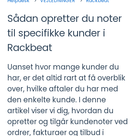
Helpdesk
VEJLEDNINGER
Rackbeat
Sådan opretter du noter
til specifikke kunder i
Rackbeat
Uanset hvor mange kunder du
har, er det altid rart at få overblik
over, hvilke aftaler du har med
den enkelte kunde. I denne
artikel viser vi dig, hvordan du
opretter og tilgår kundenoter ved
ordrer, fakturaer og tilbud i