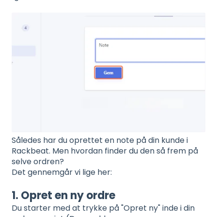
Således har du oprettet en note på din kunde i
Rackbeat. Men hvordan finder du den så frem på
selve ordren?
Det gennemgår vi lige her:
1. Opret en ny ordre
Du starter med at trykke på "Opret ny" inde i din