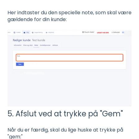
Her indtaster du den specielle note, som skal være
gældende for din kunde:
5. Afslut ved at trykke på "Gem"
Når du er færdig, skal du lige huske at trykke på
"gem:"