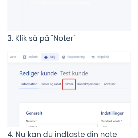
3. Klik så på "Noter"
4. Nu kan du indtaste din note