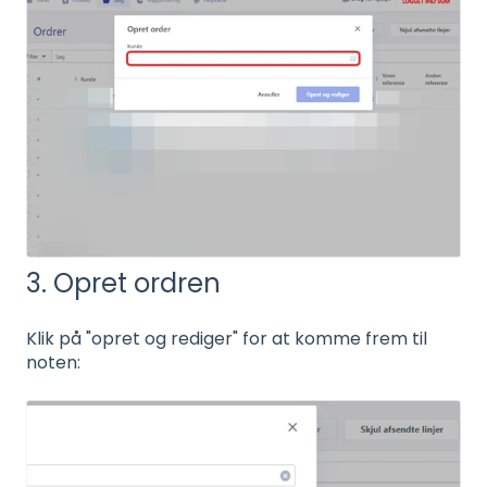
3. Opret ordren
Klik på "opret og rediger" for at komme frem til
noten: