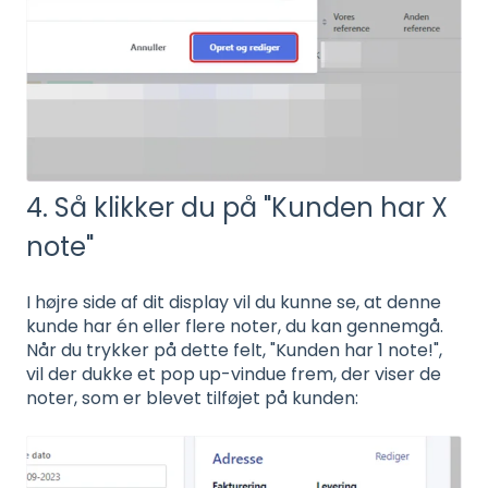
4. Så klikker du på "Kunden har X
note"
I højre side af dit display vil du kunne se, at denne
kunde har én eller flere noter, du kan gennemgå.
Når du trykker på dette felt, "Kunden har 1 note!",
vil der dukke et pop up-vindue frem, der viser de
noter, som er blevet tilføjet på kunden: