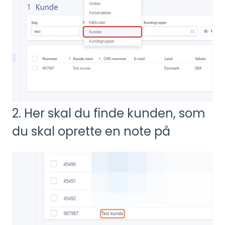
2. Her skal du finde kunden, som
du skal oprette en note på