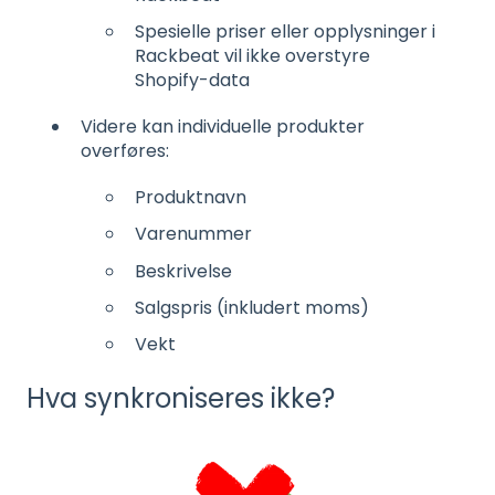
Spesielle priser eller opplysninger i
Rackbeat vil ikke overstyre
Shopify-data
Videre kan individuelle produkter
overføres:
Produktnavn
Varenummer
Beskrivelse
Salgspris (inkludert moms)
Vekt
Hva synkroniseres ikke?