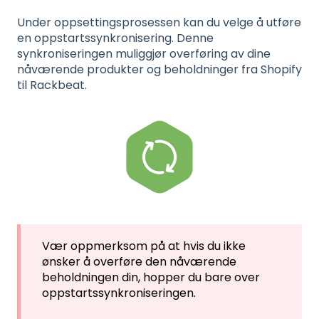
Under oppsettingsprosessen kan du velge å utføre
en oppstartssynkronisering. Denne
synkroniseringen muliggjør overføring av dine
nåværende produkter og beholdninger fra Shopify
til Rackbeat.
Vær oppmerksom på at hvis du ikke
ønsker å overføre den nåværende
beholdningen din, hopper du bare over
oppstartssynkroniseringen.