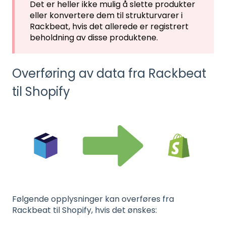
Det er heller ikke mulig å slette produkter
eller konvertere dem til strukturvarer i
Rackbeat, hvis det allerede er registrert
beholdning av disse produktene.
Overføring av data fra Rackbeat
til Shopify
Følgende opplysninger kan overføres fra
Rackbeat til Shopify, hvis det ønskes: