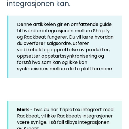
integrasjonen kan.
Denne artikkelen gir en omfattende guide
til hvordan integrasjonen mellom Shopify
og Rackbeat fungerer. Du vil lære hvordan
du overfører salgsordre, utfører
vedlikehold og opprettelse av produkter,
oppsetter oppstartssynkronisering og
forstå hva som kan og ikke kan
synkroniseres mellom de to plattformene.
Merk
- hvis du har TripleTex integrert med
Rackbeat, vil ikke Rackbeats integrasjoner
være synlige. I så fall tilbys integrasjonen
av Kreatif.