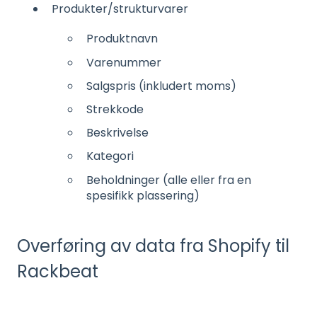
Produkter/strukturvarer
Produktnavn
Varenummer
Salgspris (inkludert moms)
Strekkode
Beskrivelse
Kategori
Beholdninger (alle eller fra en
spesifikk plassering)
Overføring av data fra Shopify til
Rackbeat