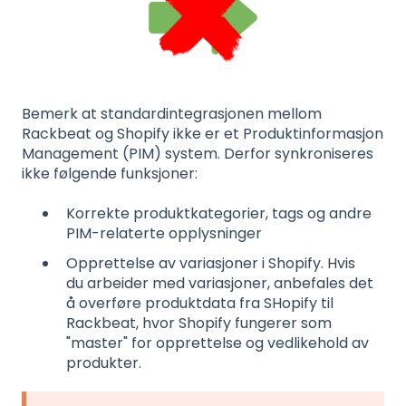
Bemerk at standardintegrasjonen mellom
Rackbeat og Shopify ikke er et Produktinformasjon
Management (PIM) system. Derfor synkroniseres
ikke følgende funksjoner:
Korrekte produktkategorier, tags og andre
PIM-relaterte opplysninger
Opprettelse av variasjoner i Shopify. Hvis
du arbeider med variasjoner, anbefales det
å overføre produktdata fra SHopify til
Rackbeat, hvor Shopify fungerer som
"master" for opprettelse og vedlikehold av
produkter.