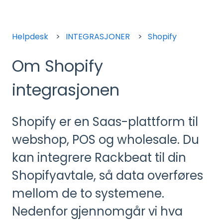
Helpdesk
INTEGRASJONER
Shopify
Om Shopify
integrasjonen
Shopify er en Saas-plattform til
webshop, POS og wholesale. Du
kan integrere Rackbeat til din
Shopifyavtale, så data overføres
mellom de to systemene.
Nedenfor gjennomgår vi hva