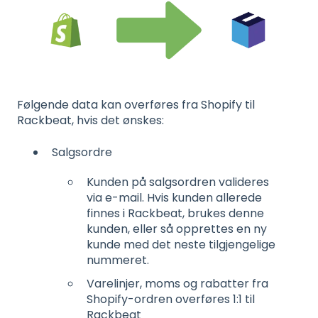
Følgende data kan overføres fra Shopify til
Rackbeat, hvis det ønskes:
Salgsordre
Kunden på salgsordren valideres
via e-mail. Hvis kunden allerede
finnes i Rackbeat, brukes denne
kunden, eller så opprettes en ny
kunde med det neste tilgjengelige
nummeret.
Varelinjer, moms og rabatter fra
Shopify-ordren overføres 1:1 til
Rackbeat