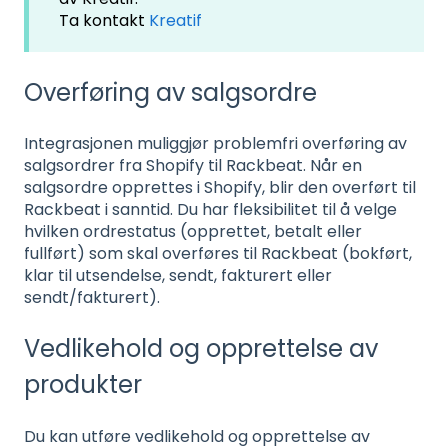
Ta kontakt
Kreatif
Overføring av salgsordre
Integrasjonen muliggjør problemfri overføring av
salgsordrer fra Shopify til Rackbeat. Når en
salgsordre opprettes i Shopify, blir den overført til
Rackbeat i sanntid. Du har fleksibilitet til å velge
hvilken ordrestatus (opprettet, betalt eller
fullført) som skal overføres til Rackbeat (bokført,
klar til utsendelse, sendt, fakturert eller
sendt/fakturert).
Vedlikehold og opprettelse av
produkter
Du kan utføre vedlikehold og opprettelse av